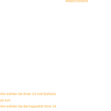
Widerrufsrecht
itte wählen Sie Ihren 24 Volt Batterie
yp aus
itte wählen Sie die Kapazität Ihrer 24