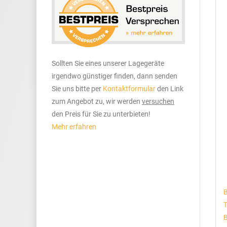
Sollten Sie eines unserer Lagegeräte
irgendwo günstiger finden, dann senden
Sie uns bitte per
Kontaktformular
den Link
zum Angebot zu, wir werden
versuchen
den Preis für Sie zu unterbieten!
Mehr erfahren
B
T
B